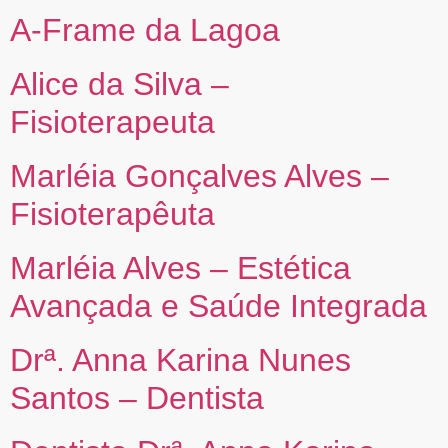
A-Frame da Lagoa
Alice da Silva –
Fisioterapeuta
Marléia Gonçalves Alves –
Fisioterapêuta
Marléia Alves – Estética
Avançada e Saúde Integrada
Drª. Anna Karina Nunes
Santos – Dentista