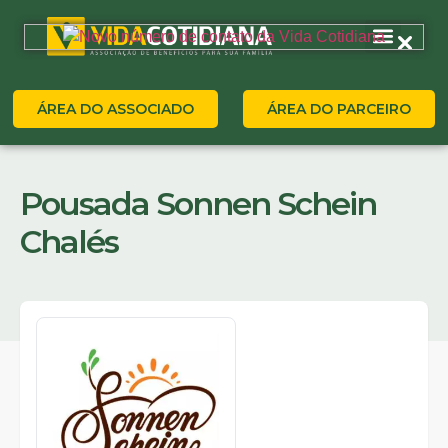
ÁREA DO ASSOCIADO
ÁREA DO PARCEIRO
Pousada Sonnen Schein
Chalés