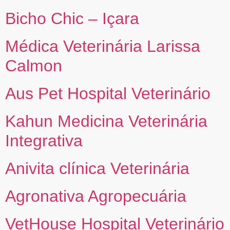
Bicho Chic – Içara
Médica Veterinária Larissa
Calmon
Aus Pet Hospital Veterinário
Kahun Medicina Veterinária
Integrativa
Anivita clínica Veterinária
Agronativa Agropecuária
VetHouse Hospital Veterinário