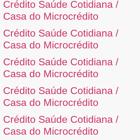
Crédito Saúde Cotidiana /
Casa do Microcrédito
Crédito Saúde Cotidiana /
Casa do Microcrédito
Crédito Saúde Cotidiana /
Casa do Microcrédito
Crédito Saúde Cotidiana /
Casa do Microcrédito
Crédito Saúde Cotidiana /
Casa do Microcrédito