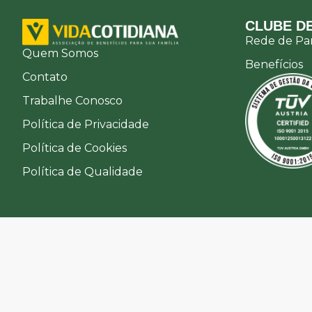
CLUBE DE
Rede de Par
Quem Somos
Benefícios
Contato
Trabalhe Conosco
Política de Privacidade
Política de Cookies
Política de Qualidade