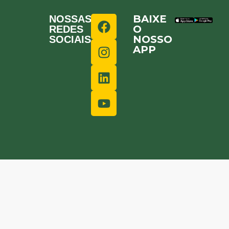
BAIXE
NOSSAS
O
REDES
NOSSO
SOCIAIS
APP