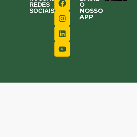
O
REDES
NOSSO
SOCIAIS
APP