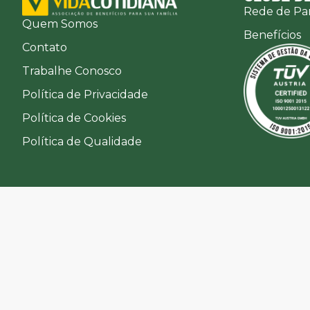
Rede de Par
Quem Somos
Benefícios
Contato
Trabalhe Conosco
Política de Privacidade
Política de Cookies
Política de Qualidade