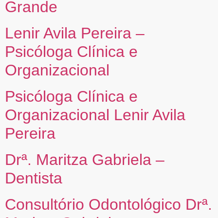
Grande
Lenir Avila Pereira –
Psicóloga Clínica e
Organizacional
Psicóloga Clínica e
Organizacional Lenir Avila
Pereira
Drª. Maritza Gabriela –
Dentista
Consultório Odontológico Drª.