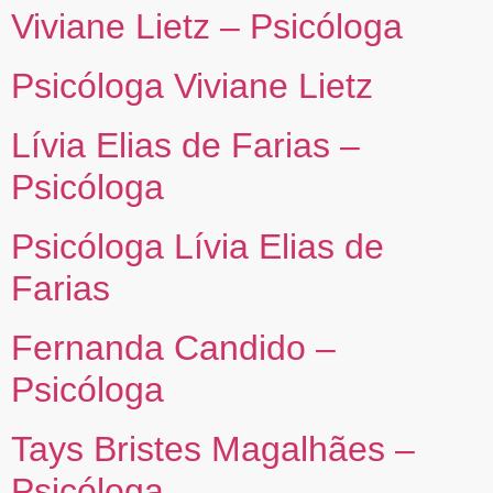
Viviane Lietz – Psicóloga
Psicóloga Viviane Lietz
Lívia Elias de Farias –
Psicóloga
Psicóloga Lívia Elias de
Farias
Fernanda Candido –
Psicóloga
Tays Bristes Magalhães –
Psicóloga