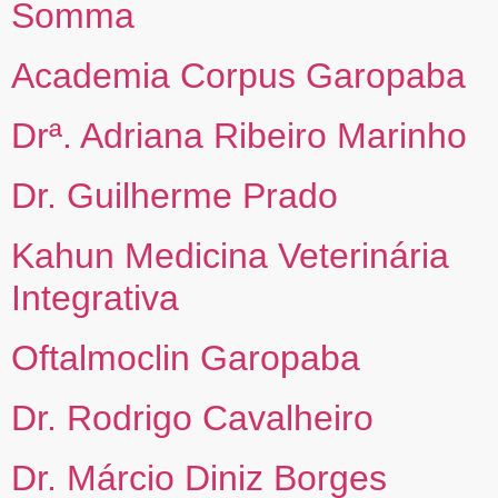
Somma
Academia Corpus Garopaba
Drª. Adriana Ribeiro Marinho
Dr. Guilherme Prado
Kahun Medicina Veterinária
Integrativa
Oftalmoclin Garopaba
Dr. Rodrigo Cavalheiro
Dr. Márcio Diniz Borges