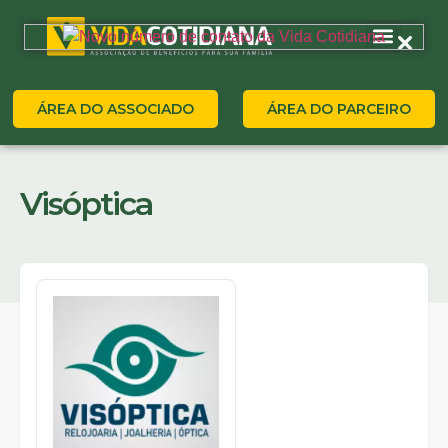
ÁREA DO ASSOCIADO
ÁREA DO PARCEIRO
Visóptica