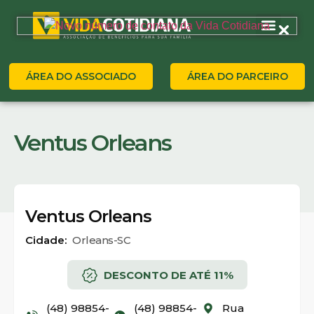
ÁREA DO ASSOCIADO
ÁREA DO PARCEIRO
Ventus Orleans
Ventus Orleans
Cidade:
Orleans-SC
DESCONTO DE ATÉ 11%
(48) 98854-
(48) 98854-
Rua