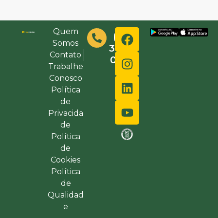
Quem
(48)
Somos
3632-
Contato
0000
Trabalhe
Conosco
Política
de
Privacida
de
Política
de
Cookies
Política
de
Qualidad
e