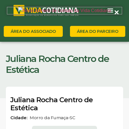
ÁREA DO ASSOCIADO
ÁREA DO PARCEIRO
Juliana Rocha Centro de
Estética
Juliana Rocha Centro de
Estética
Cidade:
Morro da Fumaça-SC