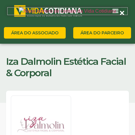
ÁREA DO ASSOCIADO
ÁREA DO PARCEIRO
Iza Dalmolin Estética Facial
& Corporal