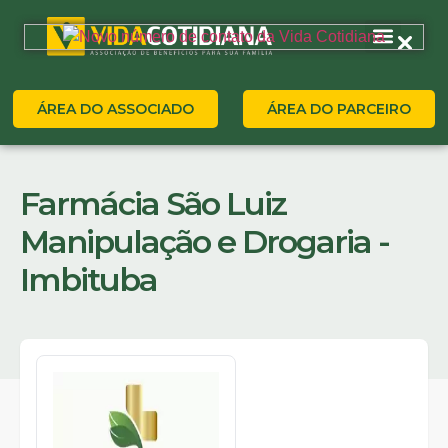
ÁREA DO ASSOCIADO
ÁREA DO PARCEIRO
Farmácia São Luiz
Manipulação e Drogaria -
Imbituba