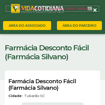
ÁREA DO ASSOCIADO
ÁREA DO PARCEIRO
Farmácia Desconto Fácil
(Farmácia Silvano)
Farmácia Desconto Fácil
(Farmácia Silvano)
Cidade:
Tubarão-SC