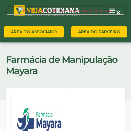
ÁREA DO ASSOCIADO
ÁREA DO PARCEIRO
Farmácia de Manipulação
Mayara