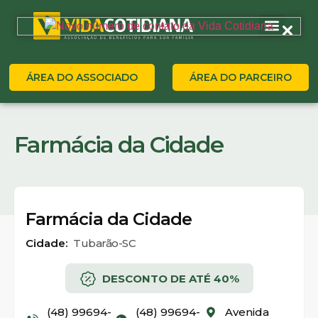
ÁREA DO ASSOCIADO
ÁREA DO PARCEIRO
Farmácia da Cidade
Farmácia da Cidade
Cidade:
Tubarão-SC
DESCONTO DE ATÉ 40%
(48) 99694-
(48) 99694-
Avenida