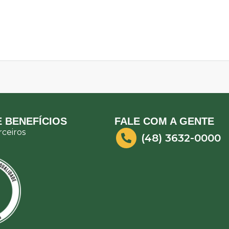
 BENEFÍCIOS
FALE COM A GENTE
ceiros
(48) 3632-0000