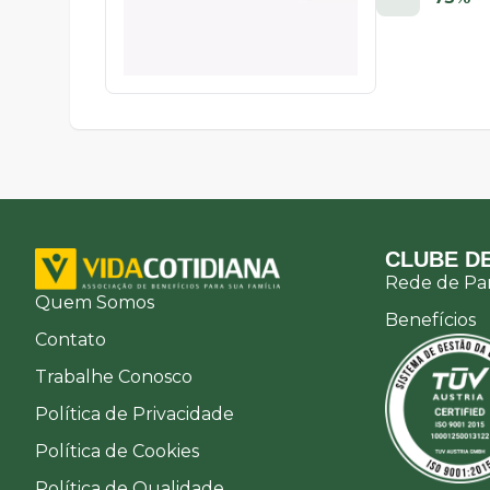
CLUBE DE
Rede de Par
Quem Somos
Benefícios
Contato
Trabalhe Conosco
Política de Privacidade
Política de Cookies
Política de Qualidade