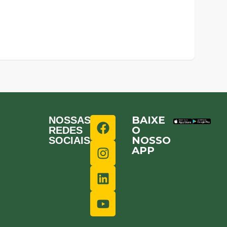
BAIXE
NOSSAS
O
REDES
NOSSO
SOCIAIS
APP