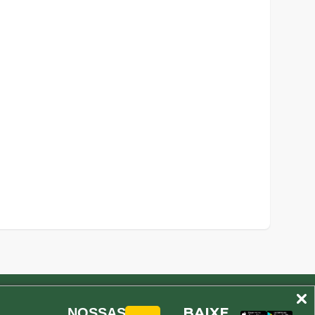
BAIXE
NOSSAS