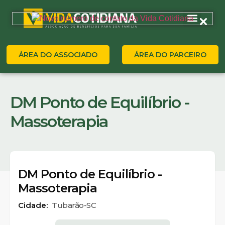
ÁREA DO ASSOCIADO
ÁREA DO PARCEIRO
DM Ponto de Equilíbrio -
Massoterapia
DM Ponto de Equilíbrio -
Massoterapia
Cidade:
Tubarão-SC