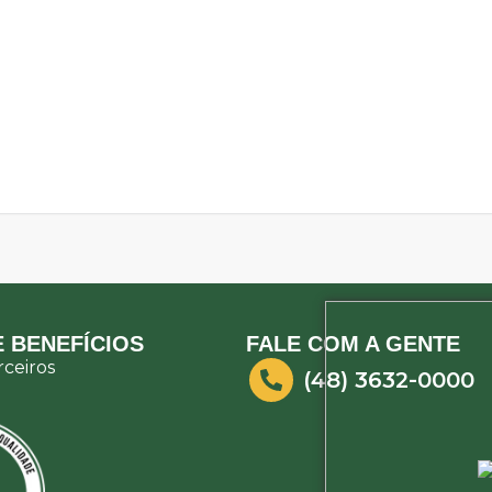
 BENEFÍCIOS
FALE COM A GENTE
ceiros
(48) 3632-0000