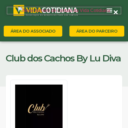
ÁREA DO ASSOCIADO
ÁREA DO PARCEIRO
Club dos Cachos By Lu Diva