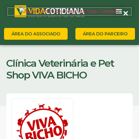
ÁREA DO ASSOCIADO
ÁREA DO PARCEIRO
Clínica Veterinária e Pet
Shop VIVA BICHO