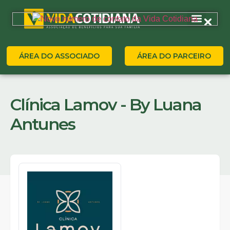
ÁREA DO ASSOCIADO
ÁREA DO PARCEIRO
Clínica Lamov - By Luana
Antunes