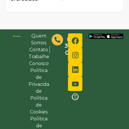
Quem
(48)
Somos
3632-
Contato
0000
Trabalhe
Conosco
Política
de
Privacida
de
Política
de
Cookies
Política
de