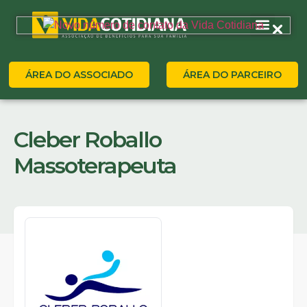
ÁREA DO ASSOCIADO
ÁREA DO PARCEIRO
Cleber Roballo
Massoterapeuta