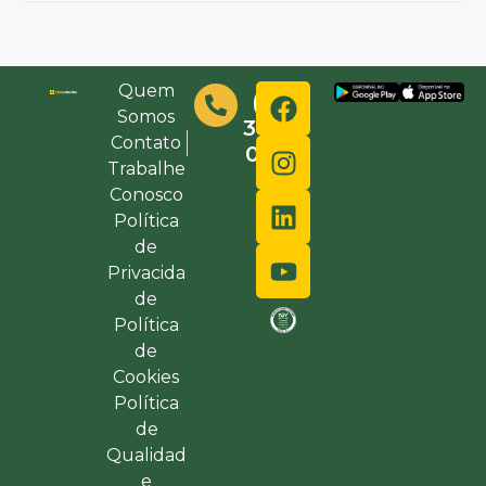
Quem
(48)
Somos
3632-
Contato
0000
Trabalhe
Conosco
Política
de
Privacida
de
Política
de
Cookies
Política
de
Qualidad
e