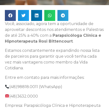
Você, associado, agora tem a oportunidade de
aproveitar descontos nos atendimentos e Palestras
de até 25% a 40% com a
Parapsicóloga Clínica e
Hipnoterapeuta Rosi Bittencourt
.
Estamos constantemente expandindo nossa lista
de parceiros para garantir que você tenha cada
vez mais vantagens como membro da Vida
Cotidiana.
Entre em contato para mais informações:
(48)98818.0011 (WhatsApp)
(48)3632.0000
Empresa: Parapsicóloga Clínica e Hipnoterapeuta