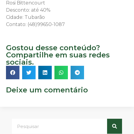
Rosi Bittencourt
Desconto: até 40%
Cidade: Tubarão
Contato: (48)99650-1087
Gostou desse conteúdo?
Compartilhe em suas redes
sociais.
Deixe um comentário