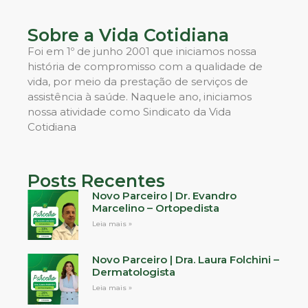
Sobre a Vida Cotidiana
Foi em 1º de junho 2001 que iniciamos nossa
história de compromisso com a qualidade de
vida, por meio da prestação de serviços de
assistência à saúde. Naquele ano, iniciamos
nossa atividade como Sindicato da Vida
Cotidiana
Posts Recentes
Novo Parceiro | Dr. Evandro
Marcelino – Ortopedista
Leia mais »
Novo Parceiro | Dra. Laura Folchini –
Dermatologista
Leia mais »