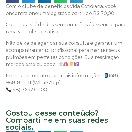
Com o clube de benefícios Vida Cotidiana, você
encontra pneumologistas a partir de R$ 70,00.
Cuidar da saúde dos seus pulmões é essencial para
uma vida plena e ativa.
Não deixe de agendar sua consulta e garantir um
acompanhamento profissional para manter seus
pulmões em perfeitas condições. Sua respiração
merece esse cuidado!
Entre em contato para mais informações:
(48)
98818.0011 (WhatsApp)
(48) 3632.0000
Gostou desse conteúdo?
Compartilhe em suas redes
sociais.