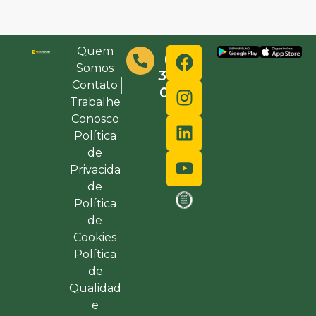
Quem
(48)
Somos
3632-
Contato
0000
Trabalhe
Conosco
Política
de
Privacida
de
Política
de
Cookies
Política
de
Qualidad
e