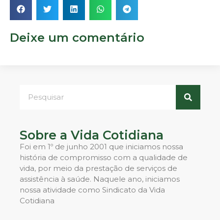
Deixe um comentário
Sobre a Vida Cotidiana
Foi em 1º de junho 2001 que iniciamos nossa
história de compromisso com a qualidade de
vida, por meio da prestação de serviços de
assistência à saúde. Naquele ano, iniciamos
nossa atividade como Sindicato da Vida
Cotidiana