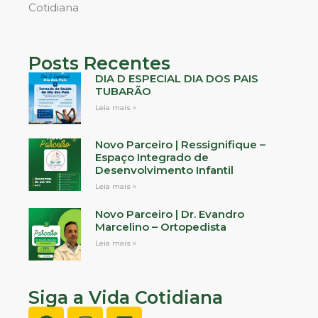
Cotidiana
Posts Recentes
DIA D ESPECIAL DIA DOS PAIS
TUBARÃO
Leia mais »
Novo Parceiro | Ressignifique –
Espaço Integrado de
Desenvolvimento Infantil
Leia mais »
Novo Parceiro | Dr. Evandro
Marcelino – Ortopedista
Leia mais »
Siga a Vida Cotidiana