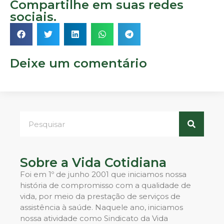
Compartilhe em suas redes
sociais.
Deixe um comentário
Sobre a Vida Cotidiana
Foi em 1º de junho 2001 que iniciamos nossa
história de compromisso com a qualidade de
vida, por meio da prestação de serviços de
assistência à saúde. Naquele ano, iniciamos
nossa atividade como Sindicato da Vida