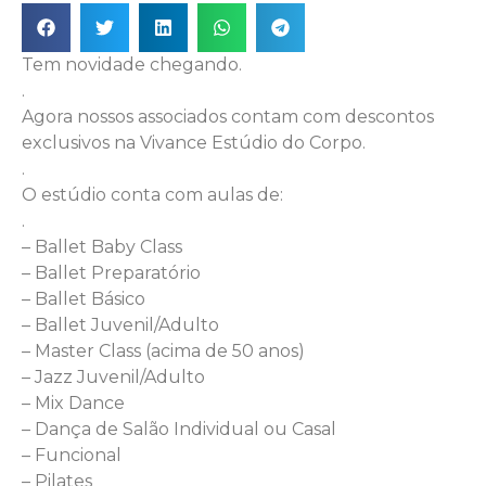
Tem novidade chegando.
.
Agora nossos associados contam com descontos
exclusivos na Vivance Estúdio do Corpo.
.
O estúdio conta com aulas de:
.
– Ballet Baby Class
– Ballet Preparatório
– Ballet Básico
– Ballet Juvenil/Adulto
– Master Class (acima de 50 anos)
– Jazz Juvenil/Adulto
– Mix Dance
– Dança de Salão Individual ou Casal
– Funcional
– Pilates