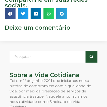
sociais.
Deixe um comentário
Sobre a Vida Cotidiana
Foi em 1º de junho 2001 que iniciamos nossa
história de compromisso com a qualidade de
vida, por meio da prestação de serviços de
assistência à saúde. Naquele ano, iniciamos
nossa atividade como Sindicato da Vida
Cotidiana