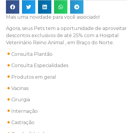
Mais uma novidade para você associado!
Agora, seus Pets tem a oportunidade de aproveitar
descontos exclusivos de até 25% com a Hospital
Veterinário Reino Animal , em Braço do Norte.
Consulta Plantão
Consulta Especialidades
Produtos em geral
Vacinas
Cirurgia
Internação
Castração