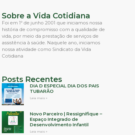
Sobre a Vida Cotidiana
Foi em 1º de junho 2001 que iniciamos nossa
história de compromisso com a qualidade de
vida, por meio da prestação de serviços de
assistência à saúde. Naquele ano, iniciamos
nossa atividade como Sindicato da Vida
Cotidiana
Posts Recentes
DIA D ESPECIAL DIA DOS PAIS
TUBARÃO
Leia mais »
Novo Parceiro | Ressignifique –
Espaço Integrado de
Desenvolvimento Infantil
Leia mais »