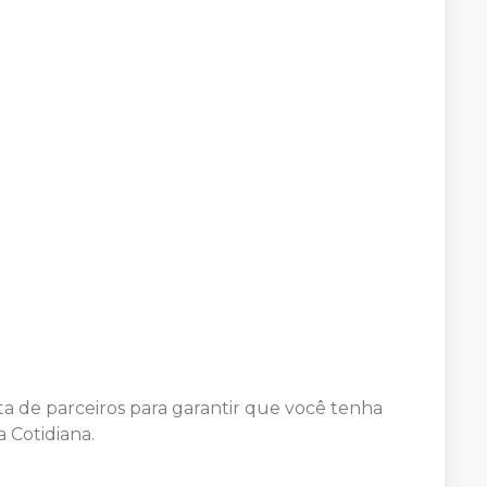
a de parceiros para garantir que você tenha
 Cotidiana.