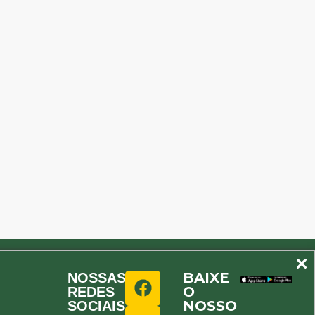
BAIXE
NOSSAS
O
REDES
NOSSO
SOCIAIS