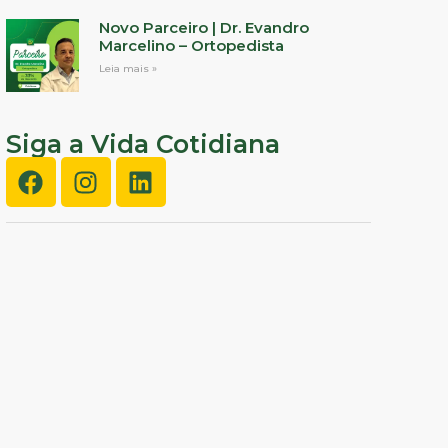
Novo Parceiro | Dr. Evandro
Marcelino – Ortopedista
Leia mais »
Siga a Vida Cotidiana