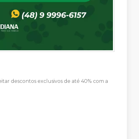
itar descontos exclusivos de até 40% com a