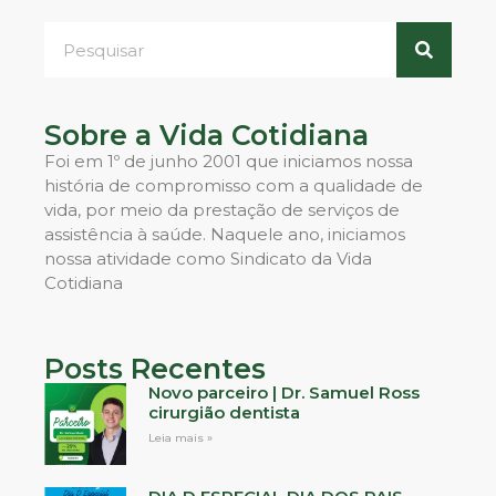
Sobre a Vida Cotidiana
Foi em 1º de junho 2001 que iniciamos nossa
história de compromisso com a qualidade de
vida, por meio da prestação de serviços de
assistência à saúde. Naquele ano, iniciamos
nossa atividade como Sindicato da Vida
Cotidiana
Posts Recentes
Novo parceiro | Dr. Samuel Ross
cirurgião dentista
Leia mais »