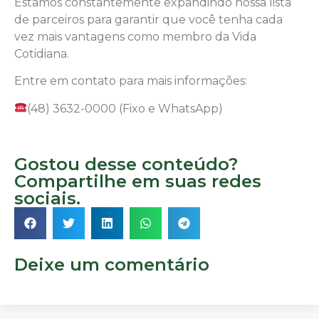
Estamos constantemente expandindo nossa lista
de parceiros para garantir que você tenha cada
vez mais vantagens como membro da Vida
Cotidiana.
Entre em contato para mais informações:
(48) 3632-0000 (Fixo e WhatsApp)
Gostou desse conteúdo?
Compartilhe em suas redes
sociais.
Deixe um comentário