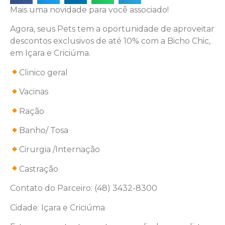
Mais uma novidade para você associado!
Agora, seus Pets tem a oportunidade de aproveitar
descontos exclusivos de até 10% com a Bicho Chic,
em Içara e Criciúma.
Clinico geral
Vacinas
Ração
Banho/ Tosa
Cirurgia /Internação
Castração
Contato do Parceiro: (48) 3432-8300
Cidade: Içara e Criciúma