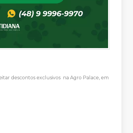
itar descontos exclusivos na Agro Palace, em