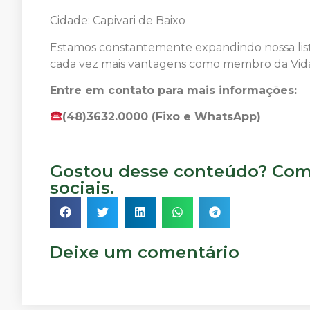
Cidade: Capivari de Baixo
Estamos constantemente expandindo nossa list
cada vez mais vantagens como membro da Vida
Entre em contato para mais informações:
(48)3632.0000 (Fixo e WhatsApp)
Gostou desse conteúdo? Comp
sociais.
Deixe um comentário