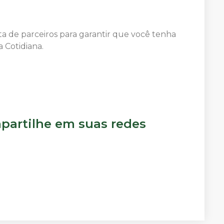
a de parceiros para garantir que você tenha
 Cotidiana.
artilhe em suas redes