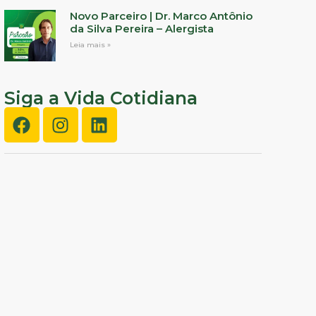
Novo Parceiro | Dr. Marco Antônio
da Silva Pereira – Alergista
Leia mais »
Siga a Vida Cotidiana