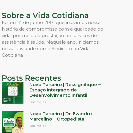
Sobre a Vida Cotidiana
Foi em 1º de junho 2001 que iniciamos nossa
história de compromisso com a qualidade de
vida, por meio da prestação de serviços de
assistência à saúde. Naquele ano, iniciamos
nossa atividade como Sindicato da Vida
Cotidiana
Posts Recentes
Novo Parceiro | Ressignifique –
Espaço Integrado de
Desenvolvimento Infantil
Leia mais »
Novo Parceiro | Dr. Evandro
Marcelino – Ortopedista
Leia mais »