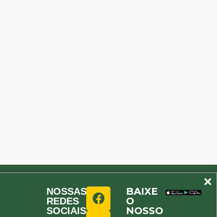
BAIXE
NOSSAS
O
REDES
NOSSO
SOCIAIS