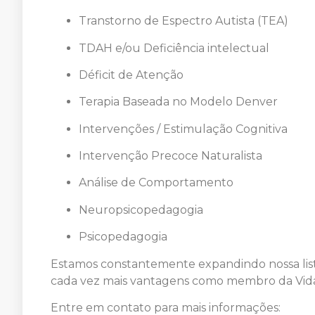
Transtorno de Espectro Autista (TEA)
TDAH e/ou Deficiência intelectual
Déficit de Atenção
Terapia Baseada no Modelo Denver
Intervenções / Estimulação Cognitiva
Intervenção Precoce Naturalista
Análise de Comportamento
Neuropsicopedagogia
Psicopedagogia
Estamos constantemente expandindo nossa list
cada vez mais vantagens como membro da Vida
Entre em contato para mais informações: