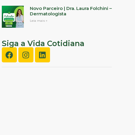
Novo Parceiro | Dra. Laura Folchini –
Dermatologista
Leia mais »
Siga a Vida Cotidiana