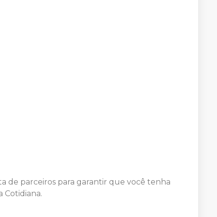
a de parceiros para garantir que você tenha
 Cotidiana.