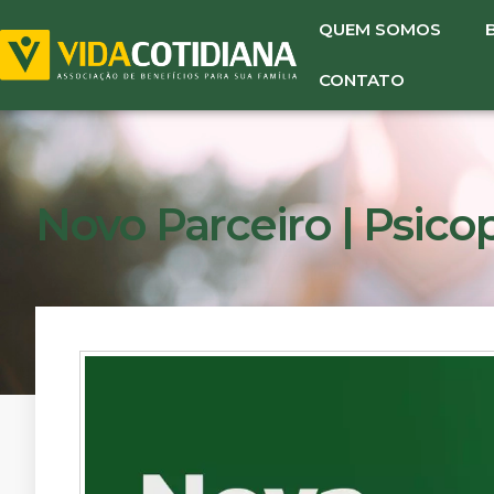
QUEM SOMOS
CONTATO
Novo Parceiro | Psico