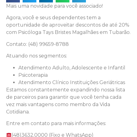
Mais uma novidade para você associado!
Agora, você e seus dependentes tem a
oportunidade de aproveitar descontos de até 20%
com Psicóloga Tays Bristes Magalhães em Tubarão.
Contato: (48) 99659-8788
Atuando nos segmentos:
Atendimento Adulto, Adolescente e Infantil
Psicoterapia
Atendimento Clínico Instituições Geriátricas
Estamos constantemente expandindo nossa lista
de parceiros para garantir que você tenha cada
vez mais vantagens como membro da Vida
Cotidiana.
Entre em contato para mais informações:
(48)3632.0000 (Fixo e WhatsApp)