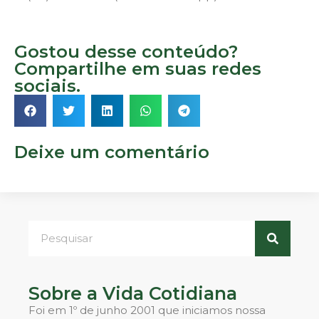
Gostou desse conteúdo?
Compartilhe em suas redes
sociais.
Deixe um comentário
Sobre a Vida Cotidiana
Foi em 1º de junho 2001 que iniciamos nossa