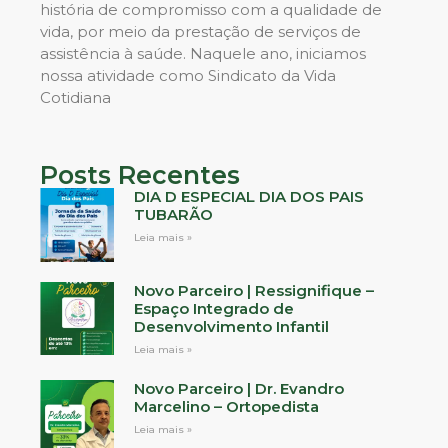
história de compromisso com a qualidade de
vida, por meio da prestação de serviços de
assistência à saúde. Naquele ano, iniciamos
nossa atividade como Sindicato da Vida
Cotidiana
Posts Recentes
DIA D ESPECIAL DIA DOS PAIS
TUBARÃO
Leia mais »
Novo Parceiro | Ressignifique –
Espaço Integrado de
Desenvolvimento Infantil
Leia mais »
Novo Parceiro | Dr. Evandro
Marcelino – Ortopedista
Leia mais »