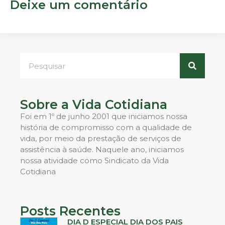
Deixe um comentário
Sobre a Vida Cotidiana
Foi em 1º de junho 2001 que iniciamos nossa
história de compromisso com a qualidade de
vida, por meio da prestação de serviços de
assistência à saúde. Naquele ano, iniciamos
nossa atividade como Sindicato da Vida
Cotidiana
Posts Recentes
DIA D ESPECIAL DIA DOS PAIS