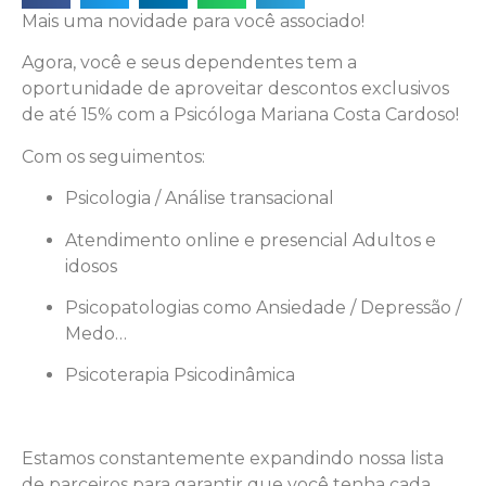
Mais uma novidade para você associado!
Agora, você e seus dependentes tem a
oportunidade de aproveitar descontos exclusivos
de até 15% com a Psicóloga Mariana Costa Cardoso!
Com os seguimentos:
Psicologia / Análise transacional
Atendimento online e presencial Adultos e
idosos
Psicopatologias como Ansiedade / Depressão /
Medo…
Psicoterapia Psicodinâmica
Estamos constantemente expandindo nossa lista
de parceiros para garantir que você tenha cada