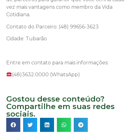
vez mais vantagens como membro da Vida
Cotidiana.
Contato do Parceiro: (48) 99656-3623
Cidade: Tubarão
Entre em contato para mais informações:
(48)3632.0000 (WhatsApp)
Gostou desse conteúdo?
Compartilhe em suas redes
sociais.