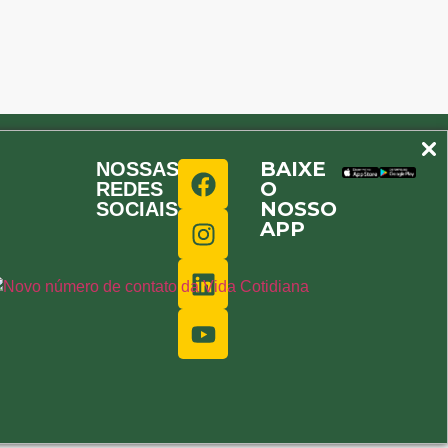
BAIXE
NOSSAS
O
REDES
NOSSO
SOCIAIS
APP