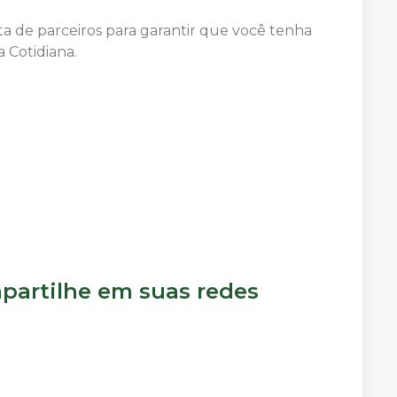
a de parceiros para garantir que você tenha
 Cotidiana.
artilhe em suas redes