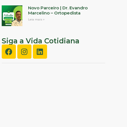
Novo Parceiro | Dr. Evandro
Marcelino – Ortopedista
Leia mais »
Siga a Vida Cotidiana