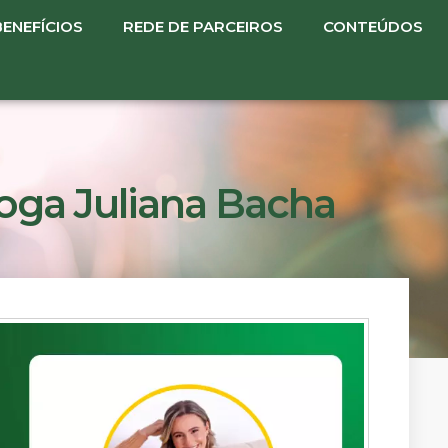
BENEFÍCIOS
REDE DE PARCEIROS
CONTEÚDOS
loga Juliana Bacha