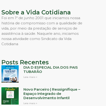
Sobre a Vida Cotidiana
Foi em 1º de junho 2001 que iniciamos nossa
história de compromisso com a qualidade de
vida, por meio da prestação de serviços de
assistência à saúde. Naquele ano, iniciamos
nossa atividade como Sindicato da Vida
Cotidiana
Posts Recentes
DIA D ESPECIAL DIA DOS PAIS
TUBARÃO
Leia mais »
Novo Parceiro | Ressignifique –
Espaço Integrado de
Desenvolvimento Infantil
Leia mais »