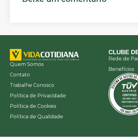
CLUBE DE
Rede de Par
Quem Somos
Benefícios
Contato
Trabalhe Conosco
Política de Privacidade
Política de Cookies
Política de Qualidade