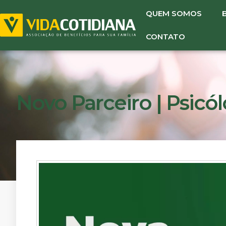
QUEM SOMOS
CONTATO
Novo Parceiro | Psicó