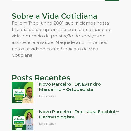
Sobre a Vida Cotidiana
Foi em 1º de junho 2001 que iniciamos nossa
história de compromisso com a qualidade de
vida, por meio da prestação de serviços de
assistência à saúde. Naquele ano, iniciamos
nossa atividade como Sindicato da Vida
Cotidiana
Posts Recentes
Novo Parceiro | Dr. Evandro
Marcelino – Ortopedista
Leia mais »
Novo Parceiro | Dra. Laura Folchini –
Dermatologista
Leia mais »