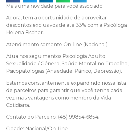
Mais uma novidade para você associado!
Agora, tem a oportunidade de aproveitar
descontos exclusivos de até 33% com a Psicóloga
Helena Fischer.
Atendimento somente On-line (Nacional)
Atua nos seguimentos Psicologia Adulto,
Sexualidade / Gênero, Saúde Mental no Trabalho,
Psicopatologias (Ansiedade, Pânico, Depressão).
Estamos constantemente expandindo nossa lista
de parceiros para garantir que você tenha cada
vez mais vantagens como membro da Vida
Cotidiana.
Contato do Parceiro: (48) 99854-6854.
Cidade: Nacional/On-Line.