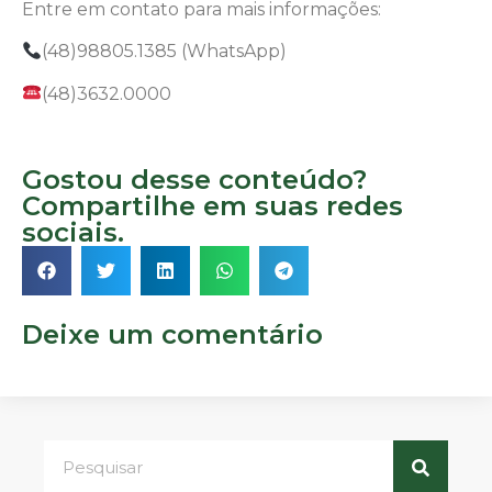
Entre em contato para mais informações:
(48)98805.1385 (WhatsApp)
(48)3632.0000
Gostou desse conteúdo?
Compartilhe em suas redes
sociais.
Deixe um comentário