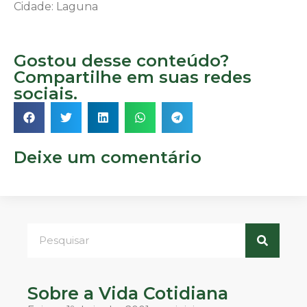
Cidade: Laguna
Gostou desse conteúdo?
Compartilhe em suas redes
sociais.
Deixe um comentário
Sobre a Vida Cotidiana