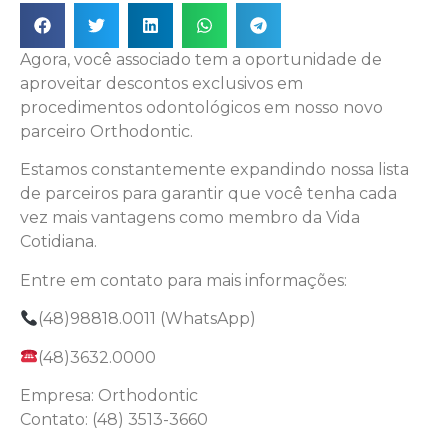
Agora, você associado tem a oportunidade de
aproveitar descontos exclusivos em
procedimentos odontológicos em nosso novo
parceiro Orthodontic.
Estamos constantemente expandindo nossa lista
de parceiros para garantir que você tenha cada
vez mais vantagens como membro da Vida
Cotidiana.
Entre em contato para mais informações:
(48)98818.0011 (WhatsApp)
(48)3632.0000
Empresa: Orthodontic
Contato: (48) 3513-3660