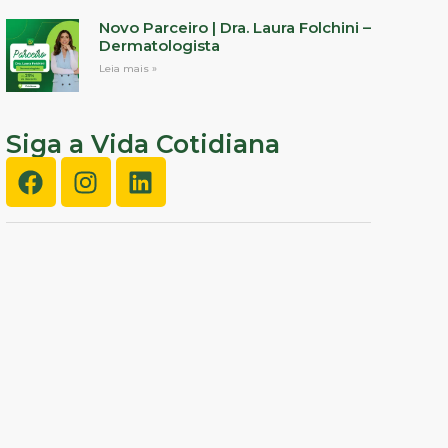
Novo Parceiro | Dra. Laura Folchini –
Dermatologista
Leia mais »
Siga a Vida Cotidiana