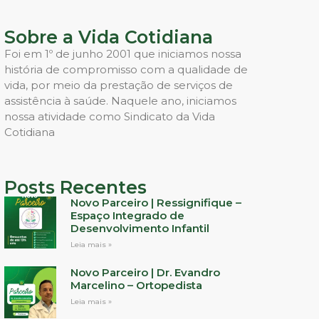
Sobre a Vida Cotidiana
Foi em 1º de junho 2001 que iniciamos nossa
história de compromisso com a qualidade de
vida, por meio da prestação de serviços de
assistência à saúde. Naquele ano, iniciamos
nossa atividade como Sindicato da Vida
Cotidiana
Posts Recentes
Novo Parceiro | Ressignifique –
Espaço Integrado de
Desenvolvimento Infantil
Leia mais »
Novo Parceiro | Dr. Evandro
Marcelino – Ortopedista
Leia mais »