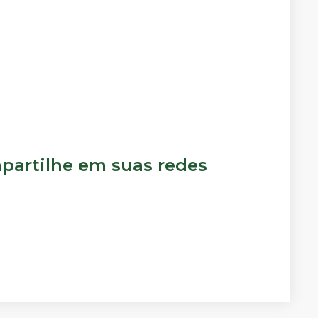
artilhe em suas redes