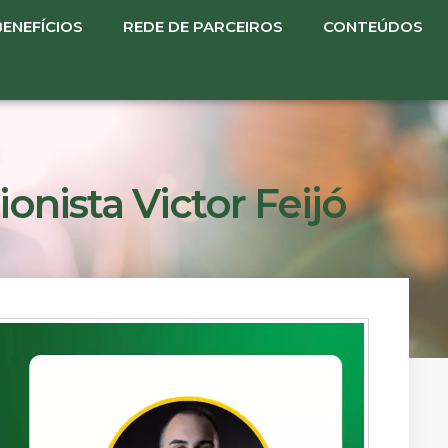
BENEFÍCIOS
REDE DE PARCEIROS
CONTEÚDOS
ionista Victor Feijó