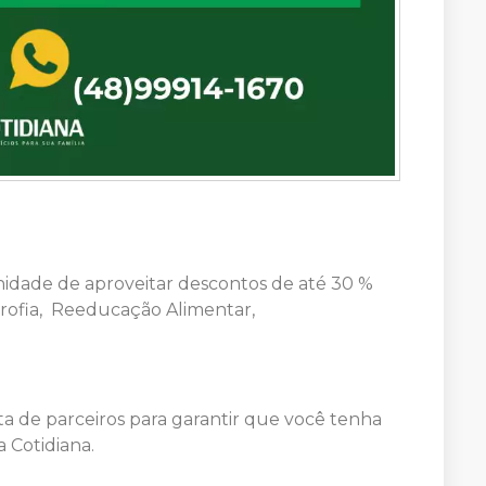
idade de aproveitar descontos de até 30 %
trofia, Reeducação Alimentar,
a de parceiros para garantir que você tenha
 Cotidiana.