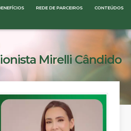
BENEFÍCIOS
REDE DE PARCEIROS
CONTEÚDOS
ionista Mirelli Cândido