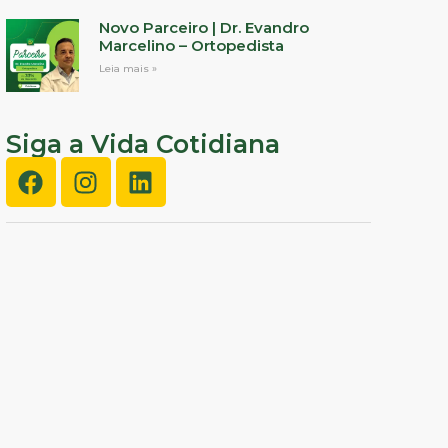
Novo Parceiro | Dr. Evandro
Marcelino – Ortopedista
Leia mais »
Siga a Vida Cotidiana