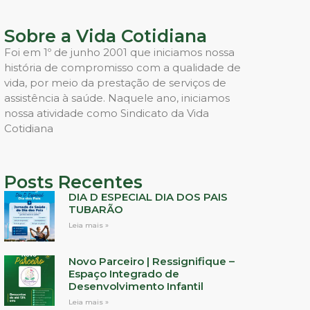
Sobre a Vida Cotidiana
Foi em 1º de junho 2001 que iniciamos nossa
história de compromisso com a qualidade de
vida, por meio da prestação de serviços de
assistência à saúde. Naquele ano, iniciamos
nossa atividade como Sindicato da Vida
Cotidiana
Posts Recentes
DIA D ESPECIAL DIA DOS PAIS
TUBARÃO
Leia mais »
Novo Parceiro | Ressignifique –
Espaço Integrado de
Desenvolvimento Infantil
Leia mais »