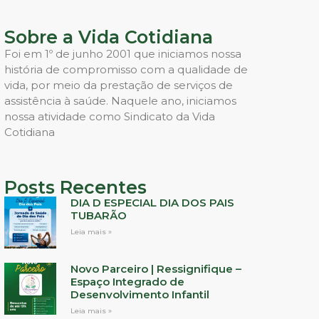
Sobre a Vida Cotidiana
Foi em 1º de junho 2001 que iniciamos nossa
história de compromisso com a qualidade de
vida, por meio da prestação de serviços de
assistência à saúde. Naquele ano, iniciamos
nossa atividade como Sindicato da Vida
Cotidiana
Posts Recentes
DIA D ESPECIAL DIA DOS PAIS
TUBARÃO
Leia mais »
Novo Parceiro | Ressignifique –
Espaço Integrado de
Desenvolvimento Infantil
Leia mais »