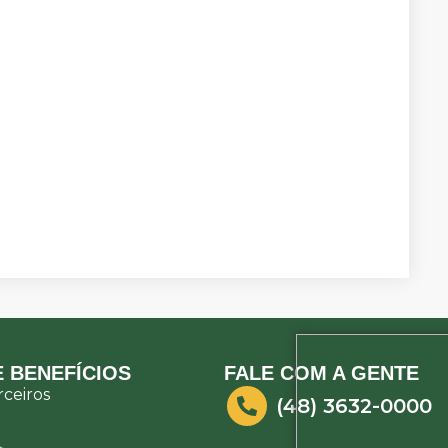
 BENEFÍCIOS
FALE COM A GENTE
ceiros
(48) 3632-0000