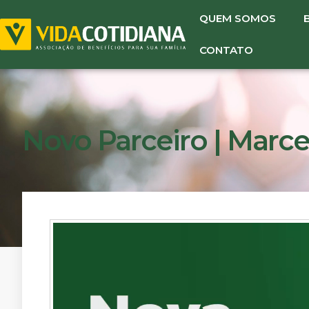
QUEM SOMOS
CONTATO
Novo Parceiro | Marcel