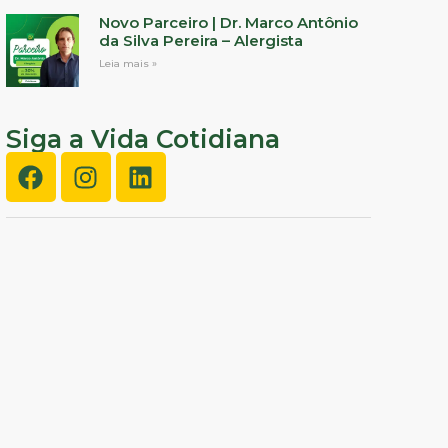
Novo Parceiro | Dr. Marco Antônio
da Silva Pereira – Alergista
Leia mais »
Siga a Vida Cotidiana