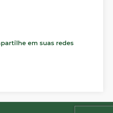
artilhe em suas redes