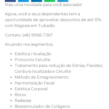
Mais uma novidade para você associado!
Agora, você e seus dependentes tem a
oportunidade de aproveitar descontos de até 15%
com Magrass em Tubarão.
Contato: (48) 99165-7367
Atuando nos segmentos:
Estética / Avaliação
Protocolo Celulite
Tratamento para redução de Estrias, Flacidez,
Gordura localizada e Celulite
Método de Emagrecimento
Harmonização Facial
Estética Corporal
Botox
Radiesse
Bioestimulador de Colágeno