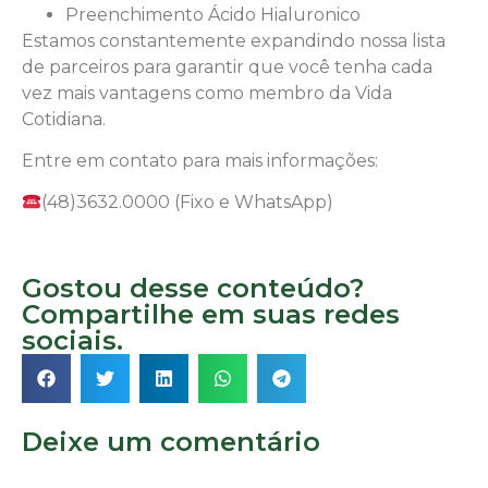
Preenchimento Ácido Hialuronico
Estamos constantemente expandindo nossa lista
de parceiros para garantir que você tenha cada
vez mais vantagens como membro da Vida
Cotidiana.
Entre em contato para mais informações:
(48)3632.0000 (Fixo e WhatsApp)
Gostou desse conteúdo?
Compartilhe em suas redes
sociais.
Deixe um comentário