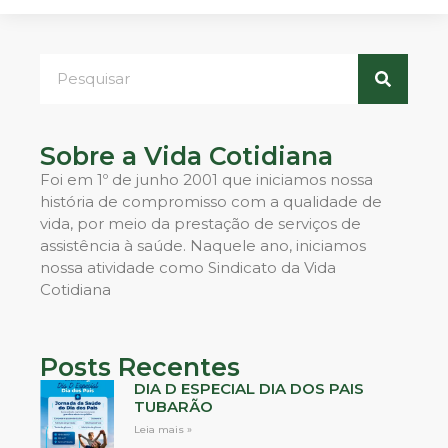
Sobre a Vida Cotidiana
Foi em 1º de junho 2001 que iniciamos nossa
história de compromisso com a qualidade de
vida, por meio da prestação de serviços de
assistência à saúde. Naquele ano, iniciamos
nossa atividade como Sindicato da Vida
Cotidiana
Posts Recentes
DIA D ESPECIAL DIA DOS PAIS
TUBARÃO
Leia mais »