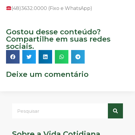
(48)3632.0000 (Fixo e WhatsApp)
Gostou desse conteúdo?
Compartilhe em suas redes
sociais.
Deixe um comentário
Sobre a Vida Cotidiana