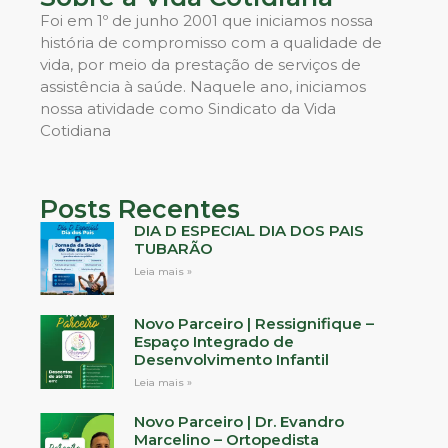
Foi em 1º de junho 2001 que iniciamos nossa
história de compromisso com a qualidade de
vida, por meio da prestação de serviços de
assistência à saúde. Naquele ano, iniciamos
nossa atividade como Sindicato da Vida
Cotidiana
Posts Recentes
DIA D ESPECIAL DIA DOS PAIS
TUBARÃO
Leia mais »
Novo Parceiro | Ressignifique –
Espaço Integrado de
Desenvolvimento Infantil
Leia mais »
Novo Parceiro | Dr. Evandro
Marcelino – Ortopedista