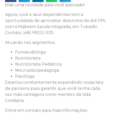
Mais uma novidade para você associado!
Agora, você e seus dependentes tem a
oportunidade de aproveitar descontos de até 10%
com a Mabeem Saúde integrada, em
Tubarão
.
Contato: (48) 99212-1015.
Atuando nos segmentos:
Fonoaudióloga
Nutricionista
Nutricionista Pediátrica
Neuropsicopedagoga
Psicóloga
Estamos constantemente expandindo nossa lista
de parceiros para garantir que você tenha cada
vez mais vantagens como membro da Vida
Cotidiana.
Entre em contato para mais informações: