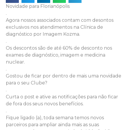
Novidade para Florianópolis
.
Agora nossos associados contam com desontos
exclusivos nos atendimentos na Clínica de
diagnóstico por Imagem Kozma.
.
Os descontos são de até 60% de desconto nos
exames de diagnóstico, imagem e medicina
nuclear.
.
Gostou de ficar por dentro de mais uma novidade
para o seu Clube?
.
Curta o post e ative as notificações para não ficar
de fora dos seus novos benefícios.
.
Fique ligado (a), toda semana temos novos
parceiros para ampliar ainda mais as suas