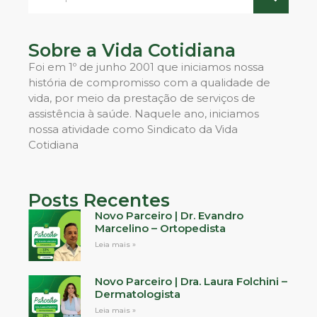
Sobre a Vida Cotidiana
Foi em 1º de junho 2001 que iniciamos nossa
história de compromisso com a qualidade de
vida, por meio da prestação de serviços de
assistência à saúde. Naquele ano, iniciamos
nossa atividade como Sindicato da Vida
Cotidiana
Posts Recentes
Novo Parceiro | Dr. Evandro
Marcelino – Ortopedista
Leia mais »
Novo Parceiro | Dra. Laura Folchini –
Dermatologista
Leia mais »