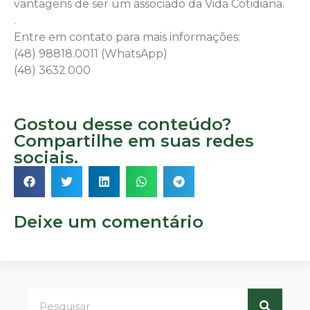
vantagens de ser um associado da Vida Cotidiana.
.
Entre em contato para mais informações:
(48) 98818.0011 (WhatsApp)
(48) 3632.000
Gostou desse conteúdo?
Compartilhe em suas redes
sociais.
Deixe um comentário