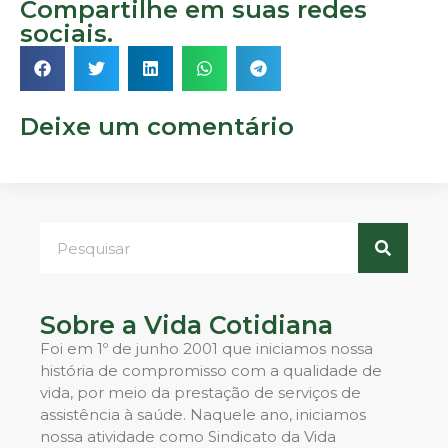
Compartilhe em suas redes
sociais.
Deixe um comentário
Sobre a Vida Cotidiana
Foi em 1º de junho 2001 que iniciamos nossa
história de compromisso com a qualidade de
vida, por meio da prestação de serviços de
assistência à saúde. Naquele ano, iniciamos
nossa atividade como Sindicato da Vida