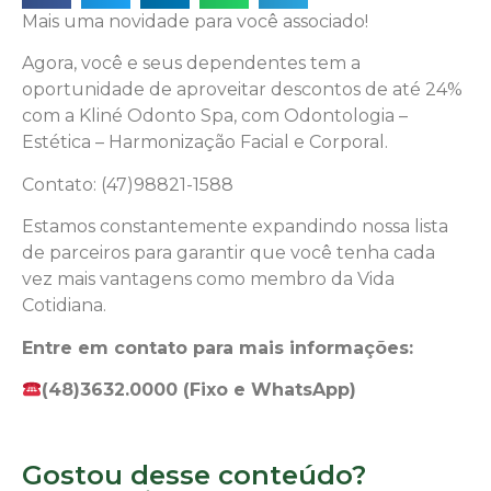
Mais uma novidade para você associado!
Agora, você e seus dependentes tem a
oportunidade de aproveitar descontos de até 24%
com a Kliné Odonto Spa, com Odontologia –
Estética – Harmonização Facial e Corporal.
Contato: (47)98821-1588
Estamos constantemente expandindo nossa lista
de parceiros para garantir que você tenha cada
vez mais vantagens como membro da Vida
Cotidiana.
Entre em contato para mais informações:
(48)3632.0000 (Fixo e WhatsApp)
Gostou desse conteúdo?