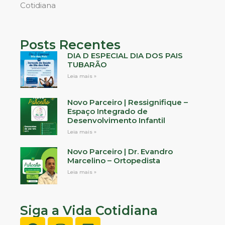
Cotidiana
Posts Recentes
DIA D ESPECIAL DIA DOS PAIS
TUBARÃO
Leia mais »
Novo Parceiro | Ressignifique –
Espaço Integrado de
Desenvolvimento Infantil
Leia mais »
Novo Parceiro | Dr. Evandro
Marcelino – Ortopedista
Leia mais »
Siga a Vida Cotidiana