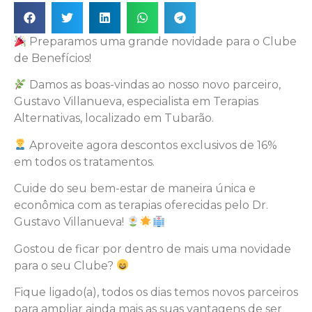
Preparamos uma grande novidade para o Clube
de Benefícios!
Damos as boas-vindas ao nosso novo parceiro,
Gustavo Villanueva, especialista em Terapias
Alternativas, localizado em Tubarão.
Aproveite agora descontos exclusivos de 16%
em todos os tratamentos.
Cuide do seu bem-estar de maneira única e
econômica com as terapias oferecidas pelo Dr.
Gustavo Villanueva!
Gostou de ficar por dentro de mais uma novidade
para o seu Clube?
Fique ligado(a), todos os dias temos novos parceiros
para ampliar ainda mais as suas vantagens de ser