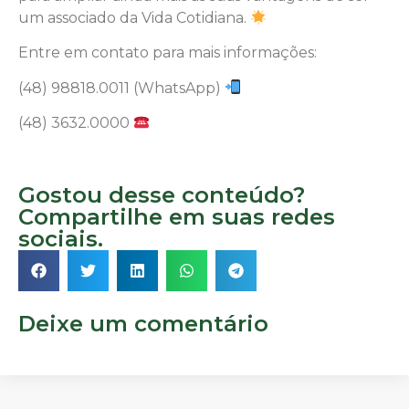
um associado da Vida Cotidiana.
Entre em contato para mais informações:
(48) 98818.0011 (WhatsApp)
(48) 3632.0000
Gostou desse conteúdo?
Compartilhe em suas redes
sociais.
Deixe um comentário