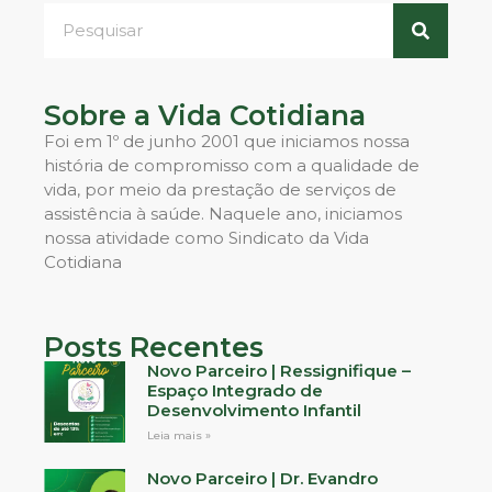
Sobre a Vida Cotidiana
Foi em 1º de junho 2001 que iniciamos nossa
história de compromisso com a qualidade de
vida, por meio da prestação de serviços de
assistência à saúde. Naquele ano, iniciamos
nossa atividade como Sindicato da Vida
Cotidiana
Posts Recentes
Novo Parceiro | Ressignifique –
Espaço Integrado de
Desenvolvimento Infantil
Leia mais »
Novo Parceiro | Dr. Evandro