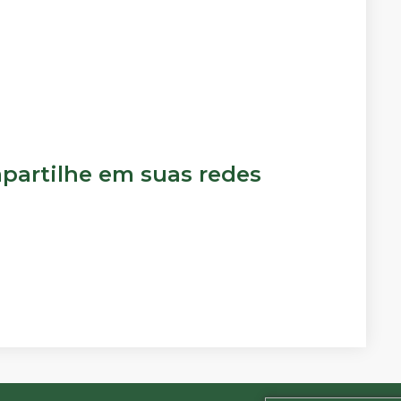
artilhe em suas redes