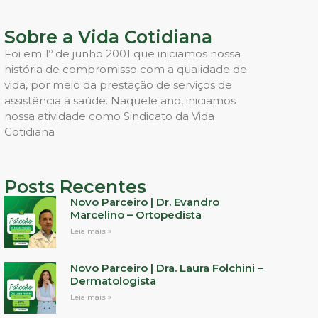
Sobre a Vida Cotidiana
Foi em 1º de junho 2001 que iniciamos nossa
história de compromisso com a qualidade de
vida, por meio da prestação de serviços de
assistência à saúde. Naquele ano, iniciamos
nossa atividade como Sindicato da Vida
Cotidiana
Posts Recentes
Novo Parceiro | Dr. Evandro
Marcelino – Ortopedista
Leia mais »
Novo Parceiro | Dra. Laura Folchini –
Dermatologista
Leia mais »