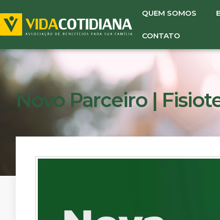
QUEM SOMOS
CONTATO
Novo Parceiro | Fisiot